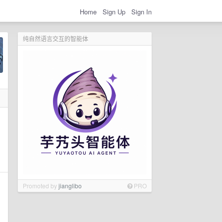
Home
Sign Up
Sign In
纯自然语言交互的智能体
Promoted by
jianglibo
PRO