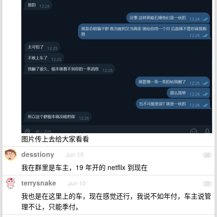
图片传上去给大家看看
desstiony
Jun 10
36
我在群里是车主，19 年开的 netflix 到现在
terrysnake
Jun 10
37
我也是在这里上的车，现在感觉还行，我说不如年付，车主说管
理不让，只能季付。