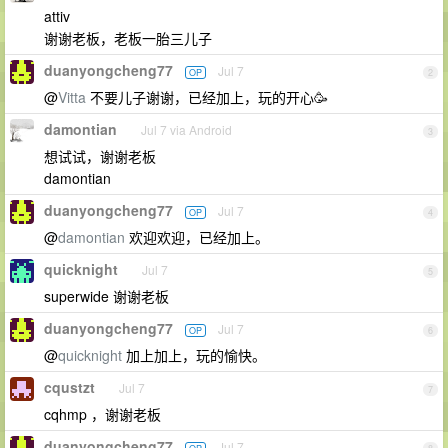
attiv
谢谢老板，老板一胎三儿子
duanyongcheng77
Jul 7
OP
2
@
Vitta
不要儿子谢谢，已经加上，玩的开心🥳
damontian
Jul 7 via Android
3
想试试，谢谢老板
damontian
duanyongcheng77
Jul 7
OP
4
@
damontian
欢迎欢迎，已经加上。
quicknight
Jul 7
5
superwide 谢谢老板
duanyongcheng77
Jul 7
OP
6
@
quicknight
加上加上，玩的愉快。
cqustzt
Jul 7
7
cqhmp ，谢谢老板
duanyongcheng77
Jul 7