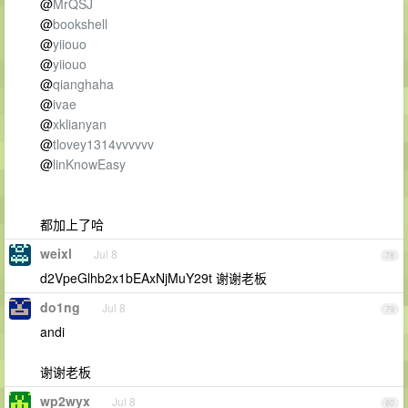
@
MrQSJ
@
bookshell
@
yiiouo
@
yiiouo
@
qianghaha
@
ivae
@
xklianyan
@
tlovey1314vvvvvv
@
linKnowEasy
都加上了哈
weixl
Jul 8
78
d2VpeGlhb2x1bEAxNjMuY29t 谢谢老板
do1ng
Jul 8
79
andi
谢谢老板
wp2wyx
Jul 8
80