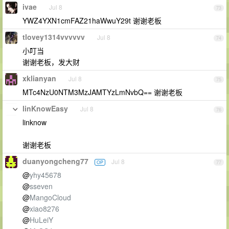
ivae
Jul 8
73
YWZ4YXN1cmFAZ21haWwuY29t 谢谢老板
tlovey1314vvvvvv
Jul 8
74
小叮当
谢谢老板，发大财
xklianyan
Jul 8
75
MTc4NzU0NTM3MzJAMTYzLmNvbQ== 谢谢老板
linKnowEasy
Jul 8
76
linknow
谢谢老板
duanyongcheng77
Jul 8
OP
77
@
yhy45678
@
sseven
@
MangoCloud
@
xiao8276
@
HuLeiY