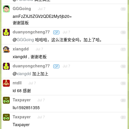
GGGoing
Jul 7
15
amFzZXJ5ZGV2QDE2My5jb20=
谢谢篮板
duanyongcheng77
Jul 7
OP
16
@
GGGoing
哈哈哈，这么注重安全吗，加上了哈。
xiangdd
Jul 7
17
xiangdd , 谢谢老板
duanyongcheng77
Jul 7
OP
18
@
xiangdd
加上加上
ntdll
Jul 7
19
id 68 感谢
Taxpayer
Jul 7
20
liu1592851355
Taxpayer
Jul 7
21
Taxpayer