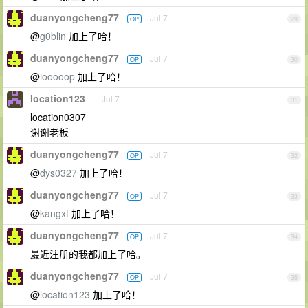
duanyongcheng77
Jul 7
OP
29
@
g0blin
加上了哈！
duanyongcheng77
Jul 7
OP
30
@
iooooop
加上了哈！
location123
Jul 7
31
location0307
谢谢老板
duanyongcheng77
Jul 7
OP
32
@
dys0327
加上了哈！
duanyongcheng77
Jul 7
OP
33
@
kangxt
加上了哈！
duanyongcheng77
Jul 7
OP
34
最近注册的我都加上了哈。
duanyongcheng77
Jul 7
OP
35
@
location123
加上了哈！