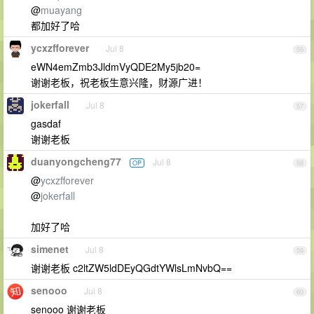
@
muayang
都加好了哈
ycxzfforever
Jul 8
56
eWN4emZmb3JldmVyQDE2My5jb20=
谢谢老板，祝老板生意兴隆，财源广进！
jokerfall
Jul 8
57
gasdaf
谢谢老板
duanyongcheng77
Jul 8
OP
58
@
ycxzfforever
@
jokerfall
加好了哈
simenet
Jul 8
59
谢谢老板 c2ltZW5ldDEyQGdtYWlsLmNvbQ==
senooo
Jul 8
60
senooo 谢谢老板