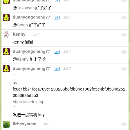
OP
43
@
Taxpayer
好了好了
duanyongcheng77
Jul 7
OP
44
@
lienoo
好了好了
Kenny
Jul 7
45
kenny 谢谢
duanyongcheng77
Jul 7
OP
46
@
Kenny
加上了哈
duanyongcheng77
Jul 7
OP
47
```
sk-
fc6e1bb71fcca709c1293266b8fdb34e1902fe5e4bf0f564d252
005363fef5b3
https://fcodex.top
```
发送一点福利 key
lizhesystem
Jul 7
48