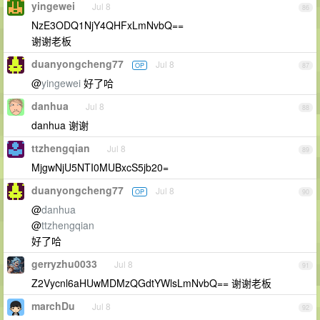
yingewei
Jul 8
86
NzE3ODQ1NjY4QHFxLmNvbQ==
谢谢老板
duanyongcheng77
Jul 8
OP
87
@
yingewei
好了哈
danhua
Jul 8
88
danhua 谢谢
ttzhengqian
Jul 8
89
MjgwNjU5NTI0MUBxcS5jb20=
duanyongcheng77
Jul 8
OP
90
@
danhua
@
ttzhengqian
好了哈
gerryzhu0033
Jul 8
91
Z2Vycnl6aHUwMDMzQGdtYWlsLmNvbQ== 谢谢老板
marchDu
Jul 8
92