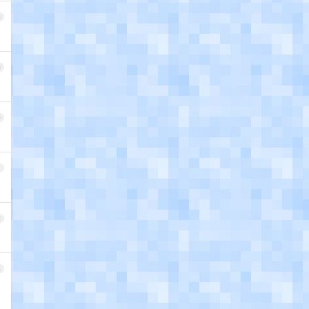
8
9
0
1
2
3