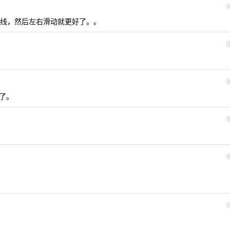
线，然后左右滑动就更好了。。
据了。