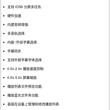
支持 iOS9 分屏多任务.
硬件加速.
内建音频增强.
多音轨选择.
内嵌 /外挂字幕选择.
字幕同步.
支持外部字幕字体选择.
0.5x-2.0x 播放速度控制.
0.5x-5.0x 屏幕缩放.
播放列表文件预览功能.
播放蓝光文件夹功能.
直接在设备上管理和修改播放列表.