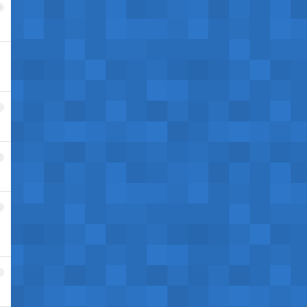
0
1
2
3
4