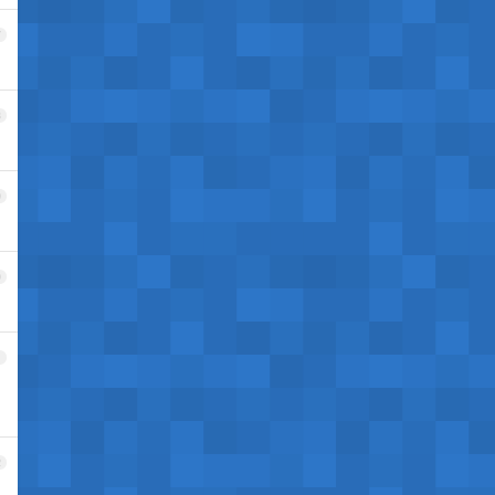
7
8
9
0
1
2