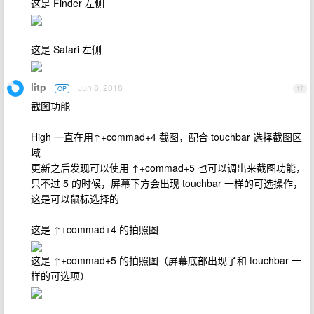
这是 Finder 左侧
这是 Safari 左侧
litp
Jun 8, 2018
OP
17
截图功能
High 一直在用↑+commad+4 截图，配合 touchbar 选择截图区
域
更新之后发现可以使用 ↑+commad+5 也可以调出来截图功能，
只不过 5 的时候，屏幕下方会出现 touchbar 一样的可选操作，
这是可以鼠标选择的
这是 ↑+commad+4 的拍照图
这是 ↑+commad+5 的拍照图（屏幕底部出现了和 touchbar 一
样的可选项）