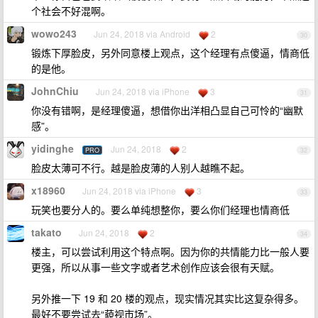
个社会不好混啊。
wowo243
Jun 24, 2018 via Android
2
30
锻炼下厚脸皮，另外同意楼上观点，这个经理有点傻逼，情商低
的是他。
JohnChiu
Jun 24, 2018 via iPhone
3
31
你没有错啊，是经理傻逼，想借你出洋相凸显自己可怜的“幽默
感”。
yidinghe
Jun 24, 2018
2
PRO
32
脸皮太薄可不行。越是脸皮薄的人别人越瞧不起。
x18960
Jun 24, 2018 via iPhone
3
33
玩笑也要分人的。要么单纯想整你，要么你们经理也情商低
takato
Jun 24, 2018
2
34
楼主，可以尝试利用这个特点啊。因为你的共情能力比一般人要
更强，所以从事一些文字或者艺术创作应该会很有天赋。
另外推一下 19 和 20 楼的观点，现实情况其实比这复杂得多。
最好不要尝试去“藐视市场”。