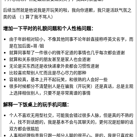
后续当然就是他说我是开玩笑的啦，我向你道歉，我只是活跃气氛之
类的话 （:) 算了我不骂人）
增加一下平时的礼貌问题和个人性格问题：
由于年龄相对较小，不像其他同事不论年龄直接称呼英文名字，而
是在加后面+哥 /姐
就算同事帮了一件很小的微不足道的事情也几乎每次都会道谢
就算和关系很好的朋友甚至是家人也会道谢
无论是买东西还是收快递拿外卖都会习惯性道谢
比较喜欢帮别人忙而且是尽心尽力的那种
容易较真，基本上开不起玩笑，和很熟的人会好一些
很多时候都分不清楚别人是在骗我（开玩笑）还是真话，总是主观
上选择相信别人，只要不是非常离谱的事情
解释一下饭桌上的玩手机问题：
个人不喜欢无用型社交，可能我会错过很多人脉，但是真的不熟的
人，找不到话题的，我是基本不会与其聊天的，更何况是尬聊的话
双方都会很尴尬
人事部经理指责我只跟一部分人聊的很开心。是的，我是只喜欢和