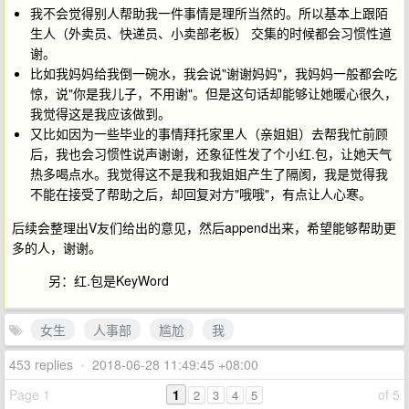
我不会觉得别人帮助我一件事情是理所当然的。所以基本上跟陌
生人（外卖员、快递员、小卖部老板） 交集的时候都会习惯性道
谢。
比如我妈妈给我倒一碗水，我会说"谢谢妈妈"，我妈妈一般都会吃
惊，说"你是我儿子，不用谢"。但是这句话却能够让她暖心很久，
我觉得这是我应该做到。
又比如因为一些毕业的事情拜托家里人（亲姐姐）去帮我忙前顾
后，我也会习惯性说声谢谢，还象征性发了个小红.包，让她天气
热多喝点水。我觉得这不是我和我姐姐产生了隔阂，我是觉得我
不能在接受了帮助之后，却回复对方"哦哦"，有点让人心寒。
后续会整理出V友们给出的意见，然后append出来，希望能够帮助更
多的人，谢谢。
另：红.包是KeyWord
女生
人事部
尴尬
我
453 replies
•
2018-06-28 11:49:45 +08:00
Page 1
1
of 5
2
3
4
5