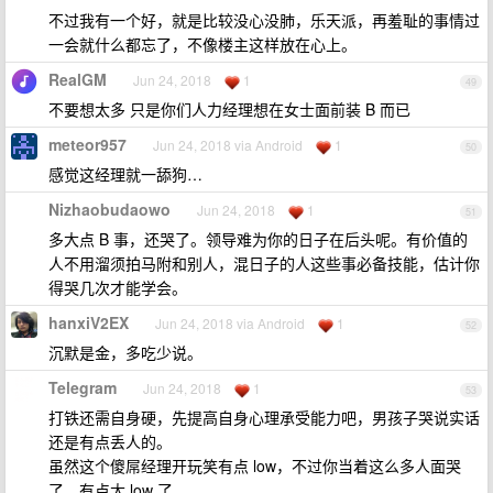
不过我有一个好，就是比较没心没肺，乐天派，再羞耻的事情过
一会就什么都忘了，不像楼主这样放在心上。
RealGM
Jun 24, 2018
1
49
不要想太多 只是你们人力经理想在女士面前装 B 而已
meteor957
Jun 24, 2018 via Android
1
50
感觉这经理就一舔狗…
Nizhaobudaowo
Jun 24, 2018
1
51
多大点 B 事，还哭了。领导难为你的日子在后头呢。有价值的
人不用溜须拍马附和别人，混日子的人这些事必备技能，估计你
得哭几次才能学会。
hanxiV2EX
Jun 24, 2018 via Android
1
52
沉默是金，多吃少说。
Telegram
Jun 24, 2018
1
53
打铁还需自身硬，先提高自身心理承受能力吧，男孩子哭说实话
还是有点丢人的。
虽然这个傻屌经理开玩笑有点 low，不过你当着这么多人面哭
了，有点太 low 了。