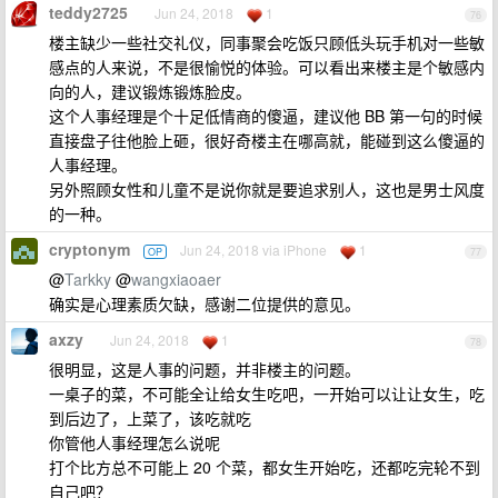
teddy2725
Jun 24, 2018
1
76
楼主缺少一些社交礼仪，同事聚会吃饭只顾低头玩手机对一些敏
感点的人来说，不是很愉悦的体验。可以看出来楼主是个敏感内
向的人，建议锻炼锻炼脸皮。
这个人事经理是个十足低情商的傻逼，建议他 BB 第一句的时候
直接盘子往他脸上砸，很好奇楼主在哪高就，能碰到这么傻逼的
人事经理。
另外照顾女性和儿童不是说你就是要追求别人，这也是男士风度
的一种。
cryptonym
Jun 24, 2018 via iPhone
1
OP
77
@
Tarkky
@
wangxiaoaer
确实是心理素质欠缺，感谢二位提供的意见。
axzy
Jun 24, 2018
1
78
很明显，这是人事的问题，并非楼主的问题。
一桌子的菜，不可能全让给女生吃吧，一开始可以让让女生，吃
到后边了，上菜了，该吃就吃
你管他人事经理怎么说呢
打个比方总不可能上 20 个菜，都女生开始吃，还都吃完轮不到
自己吧？