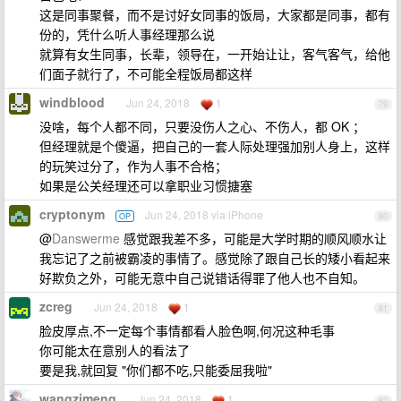
这是同事聚餐，而不是讨好女同事的饭局，大家都是同事，都有
份的，凭什么听人事经理那么说
就算有女生同事，长辈，领导在，一开始让让，客气客气，给他
们面子就行了，不可能全程饭局都这样
windblood
Jun 24, 2018
1
79
没啥，每个人都不同，只要没伤人之心、不伤人，都 OK ；
但经理就是个傻逼，把自己的一套人际处理强加别人身上，这样
的玩笑过分了，作为人事不合格；
如果是公关经理还可以拿职业习惯搪塞
cryptonym
Jun 24, 2018 via iPhone
OP
80
@
Danswerme
感觉跟我差不多，可能是大学时期的顺风顺水让
我忘记了之前被霸凌的事情了。感觉除了跟自己长的矮小看起来
好欺负之外，可能无意中自己说错话得罪了他人也不自知。
zcreg
Jun 24, 2018
1
81
脸皮厚点,不一定每个事情都看人脸色啊,何况这种毛事
你可能太在意别人的看法了
要是我,就回复 "你们都不吃,只能委屈我啦"
wangzimeng
Jun 24, 2018
1
82