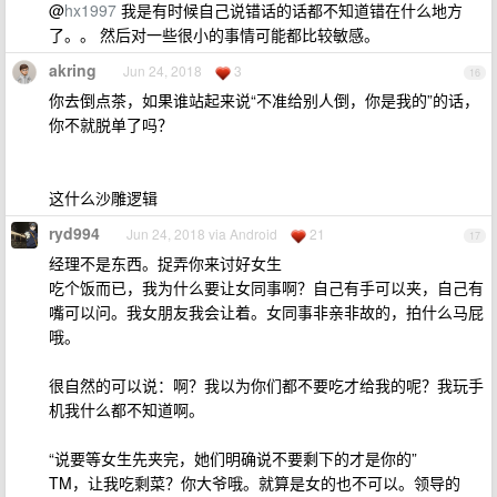
@
hx1997
我是有时候自己说错话的话都不知道错在什么地方
了。。 然后对一些很小的事情可能都比较敏感。
akring
Jun 24, 2018
3
16
你去倒点茶，如果谁站起来说“不准给别人倒，你是我的”的话，
你不就脱单了吗？
这什么沙雕逻辑
ryd994
Jun 24, 2018 via Android
21
17
经理不是东西。捉弄你来讨好女生
吃个饭而已，我为什么要让女同事啊？自己有手可以夹，自己有
嘴可以问。我女朋友我会让着。女同事非亲非故的，拍什么马屁
哦。
很自然的可以说：啊？我以为你们都不要吃才给我的呢？我玩手
机我什么都不知道啊。
“说要等女生先夹完，她们明确说不要剩下的才是你的”
TM，让我吃剩菜？你大爷哦。就算是女的也不可以。领导的