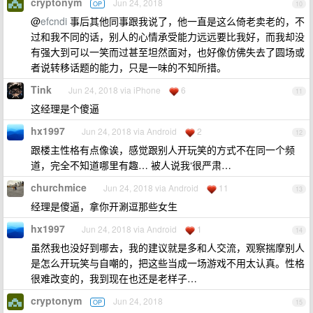
cryptonym
Jun 24, 2018
OP
10
@
efcndi
事后其他同事跟我说了，他一直是这么倚老卖老的，不
过和我不同的话，别人的心情承受能力远远要比我好，而我却没
有强大到可以一笑而过甚至坦然面对，也好像仿佛失去了圆场或
者说转移话题的能力，只是一味的不知所措。
Tink
Jun 24, 2018 via iPhone
6
11
这经理是个傻逼
hx1997
Jun 24, 2018 via Android
2
12
跟楼主性格有点像诶，感觉跟别人开玩笑的方式不在同一个频
道，完全不知道哪里有趣… 被人说我‘很严肃…
churchmice
Jun 24, 2018 via Android
11
13
经理是傻逼，拿你开涮逗那些女生
hx1997
Jun 24, 2018 via Android
1
14
虽然我也没好到哪去，我的建议就是多和人交流，观察揣摩别人
是怎么开玩笑与自嘲的，把这些当成一场游戏不用太认真。性格
很难改变的，我到现在也还是老样子…
cryptonym
Jun 24, 2018
OP
15