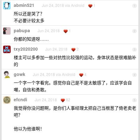
abmin521
Jun 24, 2018 via Android
1
1
所以还是哭了？
不必要计较太多
pabupa
Jun 24, 2018
1
2
你都的知道呀……
txy2020200
Jun 24, 2018
2
3
楼主可以多参加一些对抗性比较强的运动，身体状态是很难脑补
的
gowk
Jun 24, 2018 via Android
4
4
一个字一个字看完。感觉你自己是不是太敏感了，应该学会自
嘲，自信和勇敢。
efcndi
Jun 24, 2018
82
5
我觉得你没问题啊，是你们人事经理太把自己当根葱了倚老卖老
吧？
他以为他谁啊！