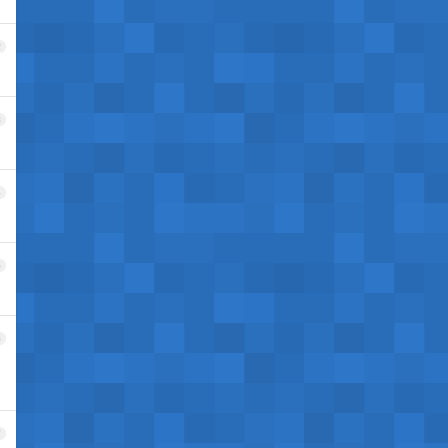
2
3
4
5
6
7