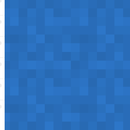
8
9
0
1
2
3