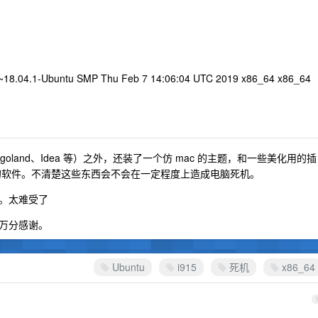
16~18.04.1-Ubuntu SMP Thu Feb 7 14:06:04 UTC 2019 x86_64 x86_64
、goland、Idea 等）之外，还装了一个仿 mac 的主题，和一些美化用的插
的软件。不清楚这些东西会不会在一定程度上造成电脑死机。
。太难受了
万分感谢。
Ubuntu
i915
死机
x86_64