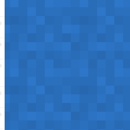
8
9
0
1
2