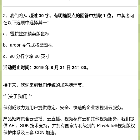
2、我们将从
超过 30 字、有明确观点的回答中抽取 1 位，
中奖者可
在以下选项中选择其一：
a、雷蛇蝰蛇精英版鼠标
b、ardor 充气式按摩颈枕
c、90 分行李箱 20 英寸
活动截止时间：2019 年 8 月 31 日 24：00。
接下来，欢迎来到我们传统的加鸡腿环节：
** [关于我们] **
保利威致力为用户提供稳定、安全、快速的企业级视频云服务。
产品矩阵包含云点播、云直播、视频私有云和其他视频服务，我们提
供 API、SDK 技术支持，并拥有国家专利级别的 PlaySafe®视频版权
保护体系及三套 CDN 加速。