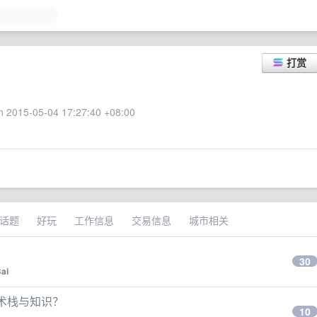
打赏
 2015-05-04 17:27:40 +08:00
话题
好玩
工作信息
交易信息
城市相关
30
ai
技术栈与知识？
10