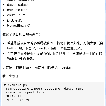
datetime.date
datetime.time
enum.Enum
io.BytesIO
typing.BinaryIO
做这个项目的目的有两个：
希望集成项目里的各种零散脚本，将他们管理起来，方便大家（会
Python 的，不会 Python 的）使用，降低重复劳动。
希望在界面不是很重要的 Web 服务场景里，快速提供一个简易的
Web UI 开始服务。
后端使用的是 Flask，前端使用的是 Ant Design。
看一个例子：
# example.py

from datetime import datetime, date, time

from enum import Enum

import io

import typing
