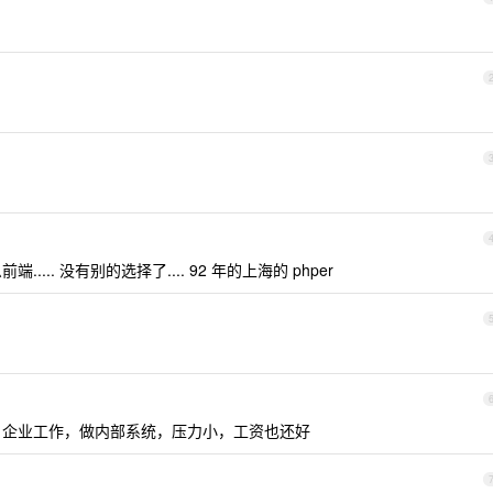
前端..... 没有别的选择了.... 92 年的上海的 phper
IT 企业工作，做内部系统，压力小，工资也还好