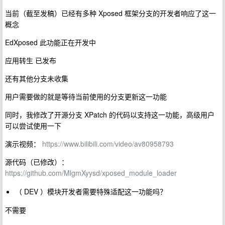
当前（截至发稿）已经有多种 Xposed 框架分支的开发者响应了这一
概念
EdXposed 此功能正在开发中
应用转生 已发布
还有其他分支未收集
用户需要做的就是等待当前使用的分支更新这一功能
同时，我修改了开源分支 XPatch 的代码以支持这一功能，高级用户
可以尝试使用一下
演示视频：
https://www.bilibili.com/video/av80958793
源代码（已修改）：
https://github.com/MlgmXyysd/xposed_module_loader
（ DEV ）模块开发者需要特殊适配这一功能吗？
不需要