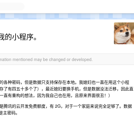
我的小程序。
ormation mentioned may be changed or developed.
的各种密码，但是数据只支持保存在本地。我媳妇也一直在用这个小程
存了有四五十多个了），最近媳妇要换手机，但是数据没法迁移，因此直
一直有重构的想法，因为我自己也在用，且原来界面很丑！）
是腾讯的云开发免费额度，有 2G，对于一个家庭来说完全足够了。数据
钥是主密码。