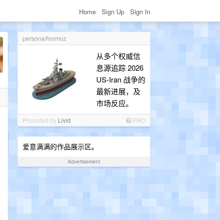
Home
Sign Up
Sign In
persona/hormuz
从多个权威信
息源追踪 2026
US-Iran 战争的
最新进展，及
市场反应。
Promoted by
Livid
PRO
爱意满满的作品展示区。
Advertisement