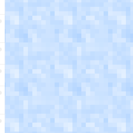
1
2
3
4
5