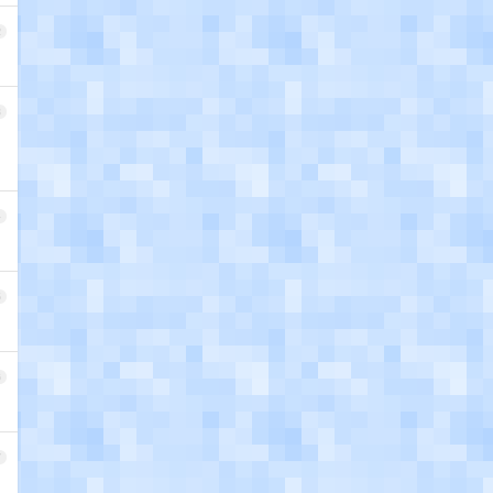
2
3
4
5
6
7