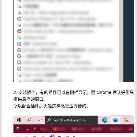
2. 安装插件，有的插件可以在侧栏显示，而 chrome 默认好像只
提供悬浮的窗口。
所以配合插件。火狐这样感觉蛮方便的：