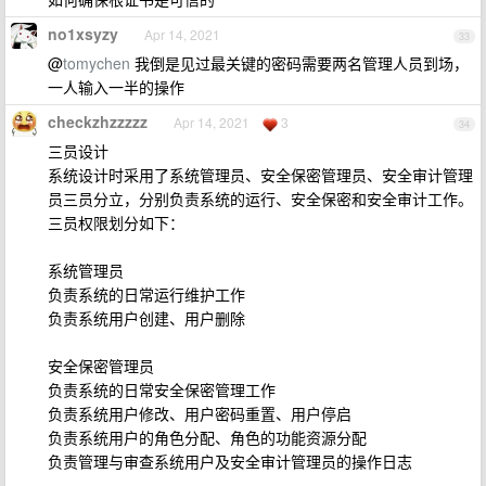
no1xsyzy
Apr 14, 2021
33
@
tomychen
我倒是见过最关键的密码需要两名管理人员到场，
一人输入一半的操作
checkzhzzzzz
Apr 14, 2021
3
34
三员设计
系统设计时采用了系统管理员、安全保密管理员、安全审计管理
员三员分立，分别负责系统的运行、安全保密和安全审计工作。
三员权限划分如下：
系统管理员
负责系统的日常运行维护工作
负责系统用户创建、用户删除
安全保密管理员
负责系统的日常安全保密管理工作
负责系统用户修改、用户密码重置、用户停启
负责系统用户的角色分配、角色的功能资源分配
负责管理与审查系统用户及安全审计管理员的操作日志