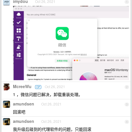
imydou
Oct 26, 2021
1
McreeWu
Oct 26, 2021
OP
2
1 ，微信问题已解决，卸载重装处理。
amundsen
Oct 26, 2021
3
回滚吧
amundsen
Oct 26, 2021
4
我升级后碰到的代理软件的问题，只能回滚