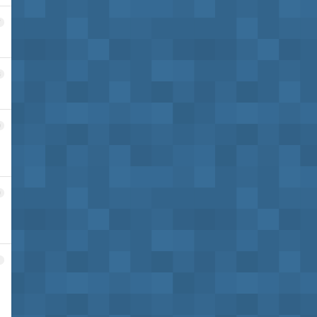
7
8
9
0
1