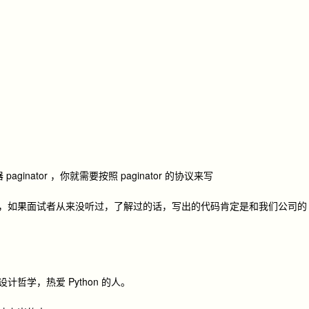
paginator ，你就需要按照 paginator 的协议来写
”，如果面试者从来没听过，了解过的话，写出的代码肯定是和我们公司的
计哲学，热爱 Python 的人。