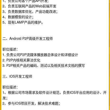
1、负责公司各个产品API开发;
2、负责互联网产品的Web前端开发
3、负责数据库优化，产品功能改进；
4、数据模型的设计；
5、现有LAMP产品的维护。
二、Android P2P高级开发工程师
职位描述：
1. 负责公司P2P流媒体播放器总体设计和详细设计
2. P2P内核相关算法优化
3. P2P相关产品的编码、测试以及相关技术文档的撰写
三、iOS开发工程师
职位描述：
1、根据公司市场需求及软件设计规范，负责IOS平台应用的设计、开
发；
2、参与IOS项目开发，解决技术难题；