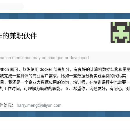
合作的兼职伙伴
ormation mentioned may be changed or developed.
ython 即可，熟练使用 docker 部署加分，有良好的计算机数据结构和常
协助我完成一些具体的商业客户需求，比如一些数据分析实践案例的代码实
业项目，我还是一个企业大数据应用的咨询、培训师，在培训课程中也需要一
的工作时间，可理解为助教的职能。 5 、希望你，沟通友好，有耐心，对
邮件给我：
harry.meng@aliyun.com