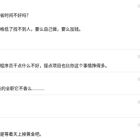
省时间不好吗？
格低了找不到人，要么自己做，要么加钱。
程序员干点什么不好，接点项目也比你这个事情挣得多。
它不香么..........
是等着天上掉黄金吧。