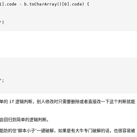
简单的
逻辑判断，别人修改时只需要删除或者直接改一下这个判断就能
if
会回归到简单的逻辑判断。
能防的住“脚本小子”一键破解，如果是有大牛专门破解的话，也很容易被