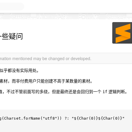
一些疑问
ormation mentioned may be changed or developed.
似乎都没有实际用处。
素材，而非付费用户只能创建不高于某数量的素材。
的值，不过不管前面写的多绕，但是最终还是会回归到一个
逻辑判断。
if