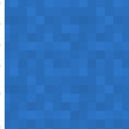
2
3
4
5
6
7