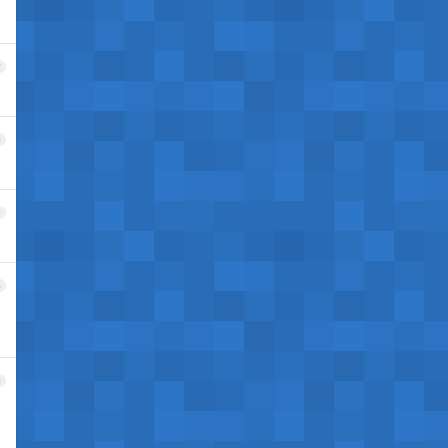
2
3
4
5
6