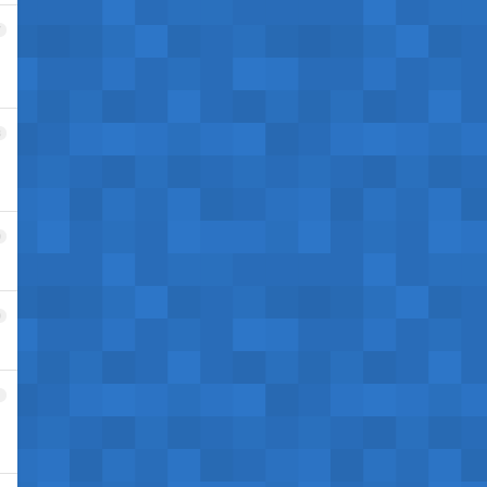
7
8
9
0
1