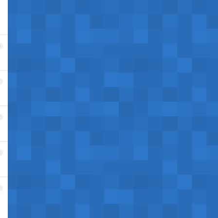
0
1
2
3
4