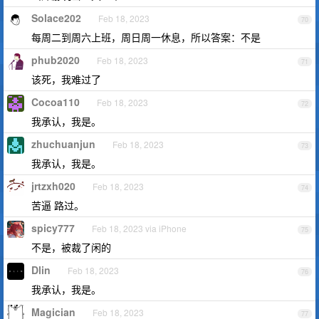
Solace202
Feb 18, 2023
70
每周二到周六上班，周日周一休息，所以答案：不是
phub2020
Feb 18, 2023
71
该死，我难过了
Cocoa110
Feb 18, 2023
72
我承认，我是。
zhuchuanjun
Feb 18, 2023
73
我承认，我是。
jrtzxh020
Feb 18, 2023
74
苦逼 路过。
spicy777
Feb 18, 2023 via iPhone
75
不是，被裁了闲的
Dlin
Feb 18, 2023
76
我承认，我是。
Magician
Feb 18, 2023
77