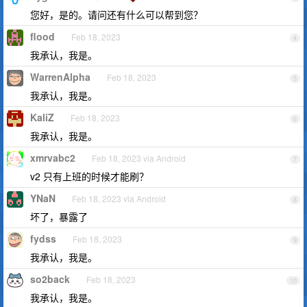
您好，是的。请问还有什么可以帮到您？
flood
Feb 18, 2023
4
我承认，我是。
WarrenAlpha
Feb 18, 2023
5
我承认，我是。
KaliZ
Feb 18, 2023
6
我承认，我是。
xmrvabc2
Feb 18, 2023 via Android
7
v2 只有上班的时候才能刷？
YNaN
Feb 18, 2023 via Android
8
坏了，暴露了
fydss
Feb 18, 2023
9
我承认，我是。
so2back
Feb 18, 2023
10
我承认，我是。