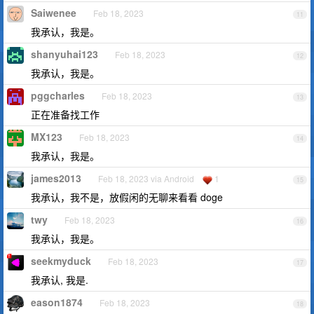
Saiwenee
Feb 18, 2023
11
我承认，我是。
shanyuhai123
Feb 18, 2023
12
我承认，我是。
pggcharles
Feb 18, 2023
13
正在准备找工作
MX123
Feb 18, 2023
14
我承认，我是。
james2013
Feb 18, 2023 via Android
1
15
我承认，我不是，放假闲的无聊来看看 doge
twy
Feb 18, 2023
16
我承认，我是。
seekmyduck
Feb 18, 2023
17
我承认, 我是.
eason1874
Feb 18, 2023
18