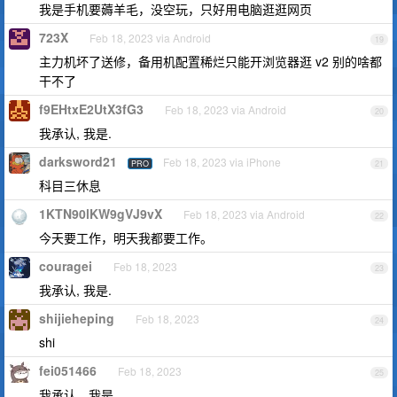
我是手机要薅羊毛，没空玩，只好用电脑逛逛网页
723X
Feb 18, 2023 via Android
19
主力机坏了送修，备用机配置稀烂只能开浏览器逛 v2 别的啥都
干不了
f9EHtxE2UtX3fG3
Feb 18, 2023 via Android
20
我承认, 我是.
darksword21
Feb 18, 2023 via iPhone
PRO
21
科目三休息
1KTN90lKW9gVJ9vX
Feb 18, 2023 via Android
22
今天要工作，明天我都要工作。
couragei
Feb 18, 2023
23
我承认, 我是.
shijieheping
Feb 18, 2023
24
shi
fei051466
Feb 18, 2023
25
我承认，我是。