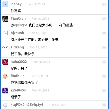
icebay
Feb 18, 2023
33
你再骂
TianQian
Feb 18, 2023
34
@
opengps
我们也是大小周，一样的遭遇
bjzhush
Feb 18, 2023
35
周六还在工作的，未必是可怜虫
sidkang
Feb 18, 2023
36
我工作，我快乐
haha2022
Feb 18, 2023
37
是的，哭了
findblue
Feb 18, 2023
38
你把你摄像头拆了
zz546454
Feb 18, 2023
39
崩溃了
ktqFDx9m2Bvfq3y4
Feb 18, 2023
40