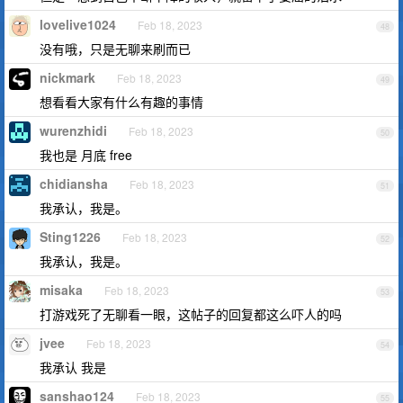
lovelive1024
Feb 18, 2023
48
没有哦，只是无聊来刷而已
nickmark
Feb 18, 2023
49
想看看大家有什么有趣的事情
wurenzhidi
Feb 18, 2023
50
我也是 月底 free
chidiansha
Feb 18, 2023
51
我承认，我是。
Sting1226
Feb 18, 2023
52
我承认，我是。
misaka
Feb 18, 2023
53
打游戏死了无聊看一眼，这帖子的回复都这么吓人的吗
jvee
Feb 18, 2023
54
我承认 我是
sanshao124
Feb 18, 2023
55