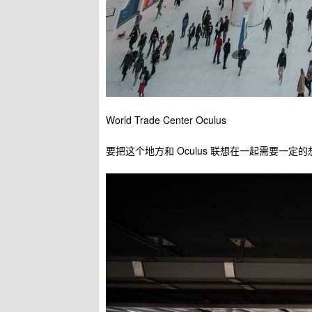
World Trade Center Oculus
要把这个地方和 Oculus 联想在一起需要一定的