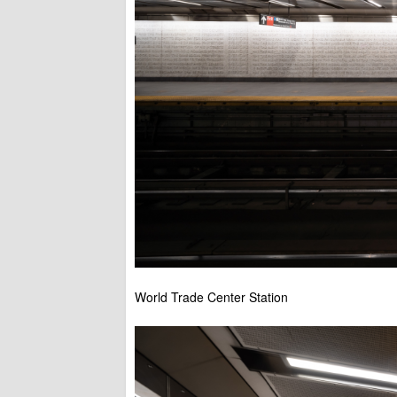
World Trade Center Station