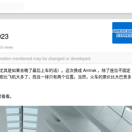
023
63 views
ormation mentioned may be changed or developed.
其是如果去晚了最后上车的话）。这次换成 Amtrak ，除了座位不固定
距比飞机大多了，而且一排只有两个位置。当然，火车的票价比大巴贵多
这里看看。