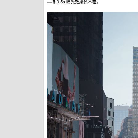
手持 0.5s 曝光效果还不错。