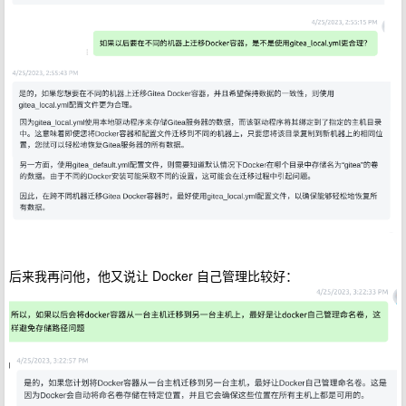
后来我再问他，他又说让 Docker 自己管理比较好：