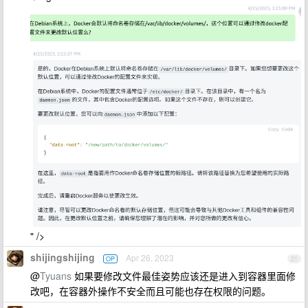
" />
shijingshijing
Apr 26, 2023
OP
21
@
Tyuans
如果要修改文件最佳姿势应该还是进入到容器里面修
改吧，在容器外操作不安全而且可能也存在权限的问题。