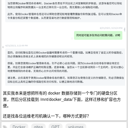
其实我本来是想把所有的 docker 数据存储到一个专门的硬盘分区
里，然后分区挂载到 /mnt/docker_data/下面，这样迁移和扩容也方
便。
还是找各位运维老司机确认一下，哪种方式更好？
Docker
gitea
GPT
volumes