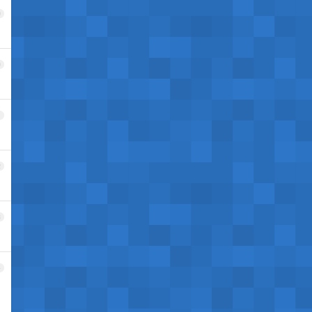
9
0
1
2
3
4