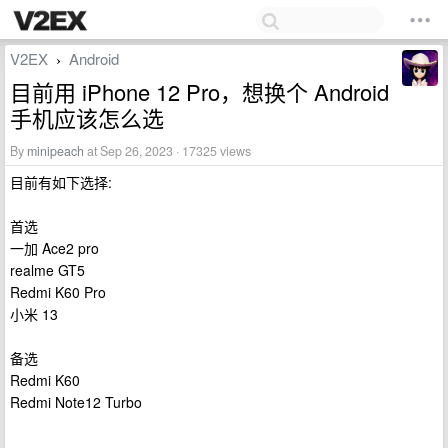
V2EX
Android
›
目前用 iPhone 12 Pro，想换个 Android
手机应该怎么选
By
minipeach
at Sep 26, 2023 · 17325 views
目前有如下选择:
首选
一加 Ace2 pro
realme GT5
Redmi K60 Pro
小米 13
备选
Redmi K60
Redmi Note12 Turbo