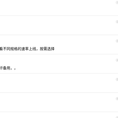
以看不同规格的速率上线，按需选择
光纤备用，，