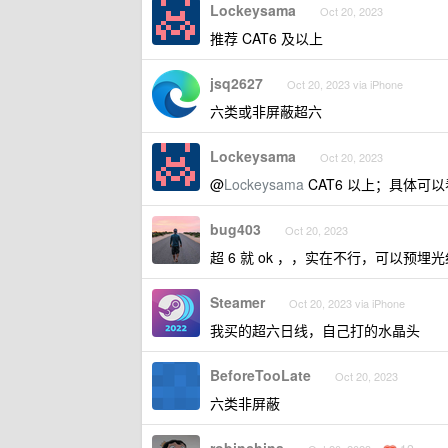
Lockeysama
Oct 20, 2023
推荐 CAT6 及以上
jsq2627
Oct 20, 2023 via iPhone
六类或非屏蔽超六
Lockeysama
Oct 20, 2023
@
Lockeysama
CAT6 以上；具体可
bug403
Oct 20, 2023
超 6 就 ok ，，实在不行，可以预埋
Steamer
Oct 20, 2023 via iPhone
我买的超六日线，自己打的水晶头
BeforeTooLate
Oct 20, 2023
六类非屏蔽