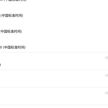
0800 (中国标准时间)
800 (中国标准时间)
0800 (中国标准时间)
1
0
1
1