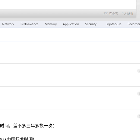
时间，差不多三年多换一次：
+0800 (中国标准时间)