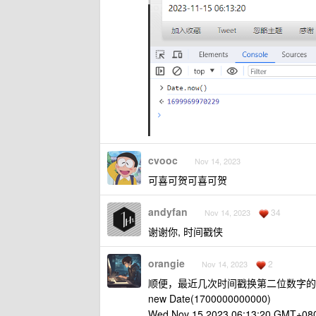
cvooc
Nov 14, 2023
可喜可贺可喜可贺
andyfan
34
Nov 14, 2023
谢谢你, 时间戳侠
orangie
2
Nov 14, 2023
顺便，最近几次时间戳换第二位数字的
new Date(1700000000000)
Wed Nov 15 2023 06:13:20 GMT