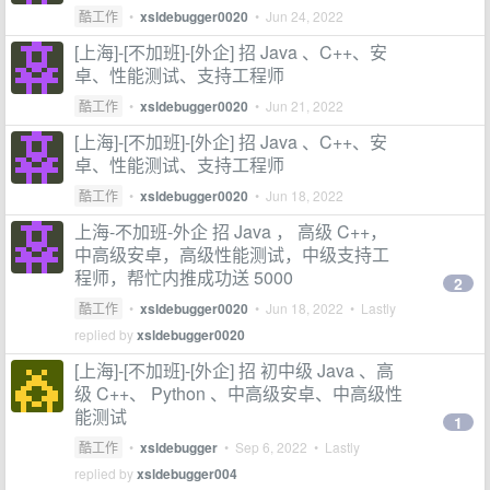
酷工作
•
xsldebugger0020
•
Jun 24, 2022
[上海]-[不加班]-[外企] 招 Java 、C++、安
卓、性能测试、支持工程师
酷工作
•
xsldebugger0020
•
Jun 21, 2022
[上海]-[不加班]-[外企] 招 Java 、C++、安
卓、性能测试、支持工程师
酷工作
•
xsldebugger0020
•
Jun 18, 2022
上海-不加班-外企 招 Java ， 高级 C++，
中高级安卓，高级性能测试，中级支持工
程师，帮忙内推成功送 5000
2
酷工作
•
xsldebugger0020
•
Jun 18, 2022
• Lastly
replied by
xsldebugger0020
[上海]-[不加班]-[外企] 招 初中级 Java 、高
级 C++、 Python 、中高级安卓、中高级性
能测试
1
酷工作
•
xsldebugger
•
Sep 6, 2022
• Lastly
replied by
xsldebugger004