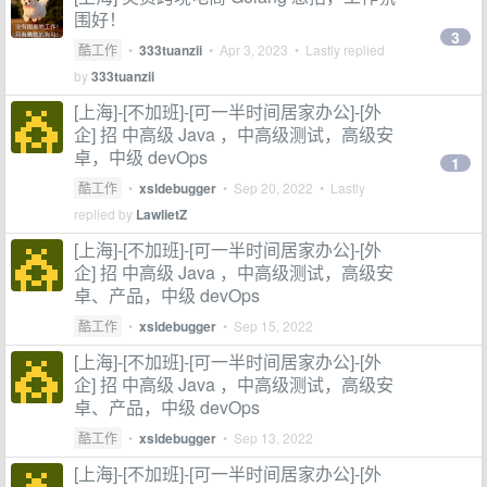
围好！
3
酷工作
•
333tuanzii
•
Apr 3, 2023
• Lastly replied
by
333tuanzii
[上海]-[不加班]-[可一半时间居家办公]-[外
企] 招 中高级 Java ，中高级测试，高级安
卓，中级 devOps
1
酷工作
•
xsldebugger
•
Sep 20, 2022
• Lastly
replied by
LawlietZ
[上海]-[不加班]-[可一半时间居家办公]-[外
企] 招 中高级 Java ，中高级测试，高级安
卓、产品，中级 devOps
酷工作
•
xsldebugger
•
Sep 15, 2022
[上海]-[不加班]-[可一半时间居家办公]-[外
企] 招 中高级 Java ，中高级测试，高级安
卓、产品，中级 devOps
酷工作
•
xsldebugger
•
Sep 13, 2022
[上海]-[不加班]-[可一半时间居家办公]-[外