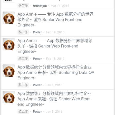
酷工作
•
redhatjob
•
Mar 11, 2016
App Annie —— 专注 App 数据分析的世界
级外企~ 诚招 Senior Web Front-end
Engineer~
酷工作
•
Potter
•
Feb 19, 2016
App Annie —— App 数据分析世界领域领
头羊~ 诚招 Senior Web Front-end
Engineer~
酷工作
•
Potter
•
Feb 18, 2016
App 数据统计分析领域内世界标杆性企业
App Annie 来啦~ 诚招 Senior Big Data QA
Engineer~
酷工作
•
Potter
•
Jan 6, 2016
App 数据统计分析领域内世界标杆性企业
App Annie 来啦~ 诚招 Senior Web Front-
end Engineer~
酷工作
•
Potter
•
Jan 5, 2016