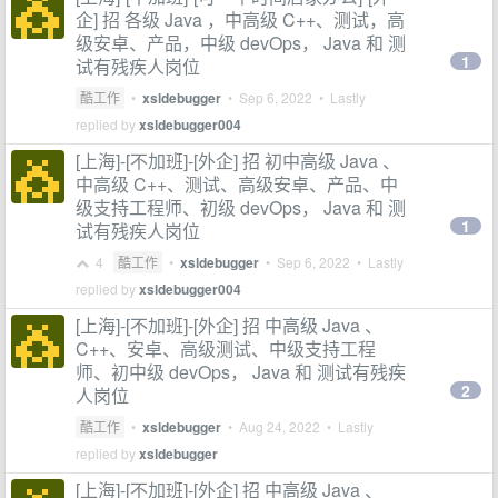
企] 招 各级 Java ，中高级 C++、测试，高
级安卓、产品，中级 devOps， Java 和 测
1
试有残疾人岗位
酷工作
•
xsldebugger
•
Sep 6, 2022
• Lastly
replied by
xsldebugger004
[上海]-[不加班]-[外企] 招 初中高级 Java 、
中高级 C++、测试、高级安卓、产品、中
级支持工程师、初级 devOps， Java 和 测
1
试有残疾人岗位
4
酷工作
•
xsldebugger
•
Sep 6, 2022
• Lastly
replied by
xsldebugger004
[上海]-[不加班]-[外企] 招 中高级 Java 、
C++、安卓、高级测试、中级支持工程
师、初中级 devOps， Java 和 测试有残疾
2
人岗位
酷工作
•
xsldebugger
•
Aug 24, 2022
• Lastly
replied by
xsldebugger
[上海]-[不加班]-[外企] 招 中高级 Java 、