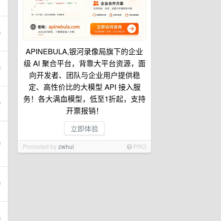
APINEBULA,银河录像局旗下的企业
级 AI 聚合平台，背靠大平台资源，面
向开发者、团队与企业用户提供稳
定、高性价比的大模型 API 接入服
务！各大满血模型，低至1折起，支持
开票报销！
立即体验
Promoted by
zwhui
PRO