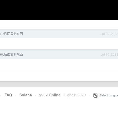
怎么在:后面复制东西
Jul 30, 202
怎么在:后面复制东西
Jul 30, 202
·
FAQ
·
Solana
·
2932 Online
Highest 6679
·
Select Langua