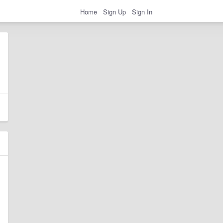
Home
Sign Up
Sign In