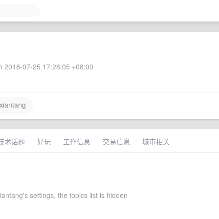
 2018-07-25 17:28:05 +08:00
iantang
技术话题
好玩
工作信息
交易信息
城市相关
antang's settings, the topics list is hidden