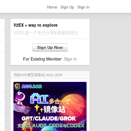
Home
Sign Up
Sign In
V2EX = way to explore
V2EX 是一个关于分享和探索的地方
Sign Up Now
For Existing Member
Sign In
顶级AI大模型镜像站-AIGC.BAR