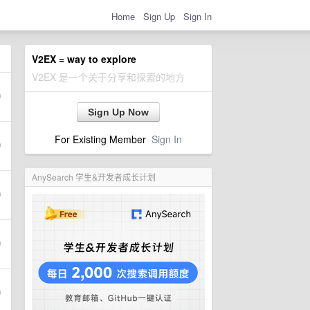
Home
Sign Up
Sign In
V2EX = way to explore
V2EX 是一个关于分享和探索的地方
Sign Up Now
For Existing Member
Sign In
AnySearch 学生&开发者成长计划