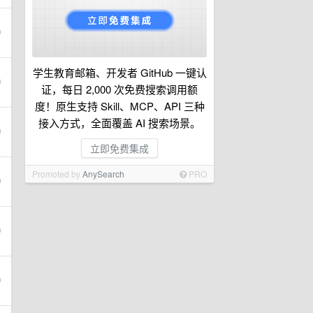
学生教育邮箱、开发者 GitHub 一键认
证，每日 2,000 次免费搜索调用额
度！原生支持 Skill、MCP、API 三种
接入方式，全面覆盖 AI 搜索场景。
立即免费集成
Promoted by
AnySearch
PRO