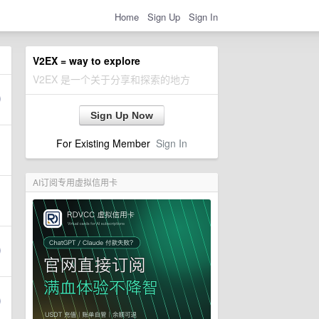
Home
Sign Up
Sign In
V2EX = way to explore
V2EX 是一个关于分享和探索的地方
Sign Up Now
For Existing Member
Sign In
AI订阅专用虚拟信用卡