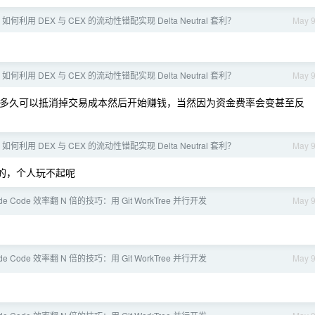
] 如何利用 DEX 与 CEX 的流动性错配实现 Delta Neutral 套利？
May 
] 如何利用 DEX 与 CEX 的流动性错配实现 Delta Neutral 套利？
May 
多久可以抵消掉交易成本然后开始赚钱，当然因为资金费率会变甚至反
] 如何利用 DEX 与 CEX 的流动性错配实现 Delta Neutral 套利？
May 
的，个人玩不起呢
ude Code 效率翻 N 倍的技巧：用 Git WorkTree 并行开发
May 
ude Code 效率翻 N 倍的技巧：用 Git WorkTree 并行开发
May 