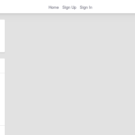
Home
Sign Up
Sign In