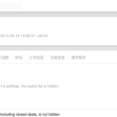
2013-09-18 19:56:37 +08:00
术话题
好玩
工作信息
交易信息
城市相关
's settings, the topics list is hidden
 including closed deals, is not hidden