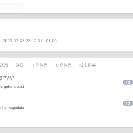
 2020-07-03 23:12:01 +08:00
话题
好玩
工作信息
交易信息
城市相关
览器产品？
13
forgottencoast
12
ied by
hugedata