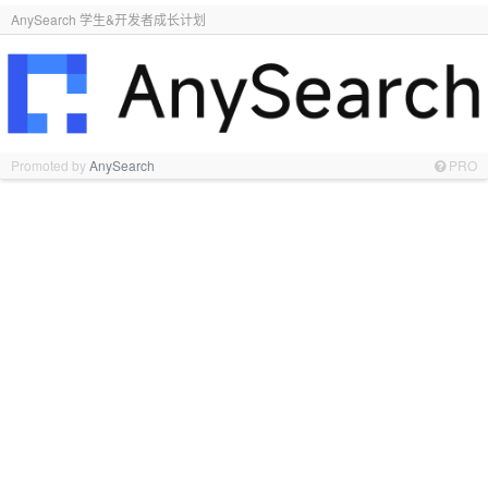
AnySearch 学生&开发者成长计划
Promoted by
AnySearch
PRO