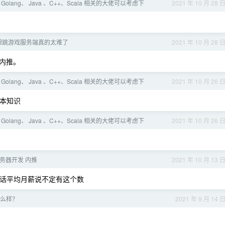
Golang、 Java 、C++、Scala 相关的大佬可以考虑下
2021 年 10 月 28 
想跳游戏服务端真的太难了
2021 年 10 月 28 
内推。
Golang、 Java 、C++、Scala 相关的大佬可以考虑下
2021 年 10 月 26 
基本知识
Golang、 Java 、C++、Scala 相关的大佬可以考虑下
2021 年 10 月 26 
 服务器开发 内推
2021 年 10 月 13 
9 的话平均月薪说不定有这个数
么样？
2021 年 9 月 14 