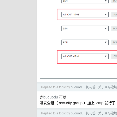
Replied to a topic by
buduodu
问与答
关于亚马逊境外
›
›
@
buduodu
可以
进安全组（ security group ）加上 icmp 就行了
Replied to a topic by
buduodu
问与答
关于亚马逊境外
›
›