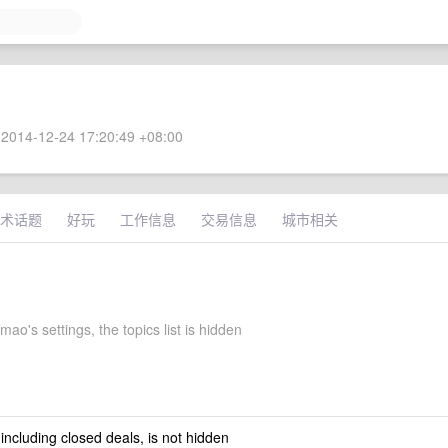
2014-12-24 17:20:49 +08:00
术话题
好玩
工作信息
交易信息
城市相关
ao's settings, the topics list is hidden
 including closed deals, is not hidden