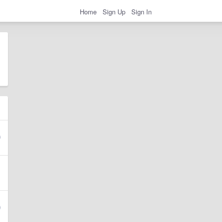
Home
Sign Up
Sign In