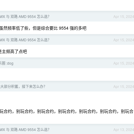
5WX 与 双路 AMD 9554 怎么选？
Apr 15, 202
 主频，虽然频率低了些，但是综合要比 9554 强的多吧
5WX 与 双路 AMD 9554 怎么选？
Apr 15, 202
，就是主频高了点吧
圈 :dog
Apr 15, 202
光大部分积蓄，接下来怎么办？
Apr 15, 202
玩合约，别玩合约，别玩合约，别玩合约，别玩合约，别玩合约，别玩合
5WX 与 双路 AMD 9554 怎么选？
Apr 13, 202