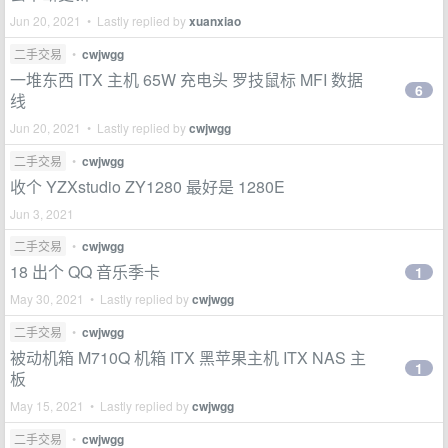
Jun 20, 2021 • Lastly replied by
xuanxiao
二手交易
•
cwjwgg
一堆东西 ITX 主机 65W 充电头 罗技鼠标 MFI 数据
6
线
Jun 20, 2021 • Lastly replied by
cwjwgg
二手交易
•
cwjwgg
收个 YZXstudio ZY1280 最好是 1280E
Jun 3, 2021
二手交易
•
cwjwgg
18 出个 QQ 音乐季卡
1
May 30, 2021 • Lastly replied by
cwjwgg
二手交易
•
cwjwgg
被动机箱 M710Q 机箱 ITX 黑苹果主机 ITX NAS 主
1
板
May 15, 2021 • Lastly replied by
cwjwgg
二手交易
•
cwjwgg