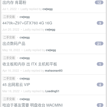
出内存 肯葛粉
12
Jul 1, 2022 • Lastly replied by
cwjwgg
二手交易
•
cwjwgg
4470k+Z97+GTX760 4G 16G
3
Jun 20, 2022 • Lastly replied by
cwjwgg
二手交易
•
cwjwgg
出点数码产品
21
May 18, 2022 • Lastly replied by
cwjwgg
二手交易
•
cwjwgg
收主板和内存 出 ITX 主机和平板
1
Apr 16, 2022 • Lastly replied by
mahaonan93
二手交易
•
cwjwgg
45 出网易云 VIP
4
Mar 16, 2022 • Lastly replied by
Loading51
二手交易
•
cwjwgg
哈迫于基友需要 明盘收台 MACMINI
2