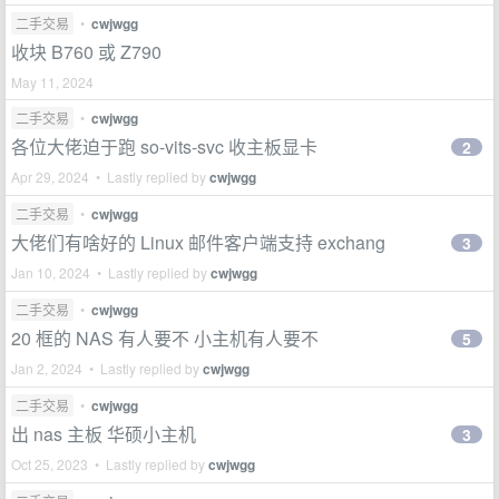
二手交易
•
cwjwgg
收块 B760 或 Z790
May 11, 2024
二手交易
•
cwjwgg
各位大佬迫于跑 so-vits-svc 收主板显卡
2
Apr 29, 2024 • Lastly replied by
cwjwgg
二手交易
•
cwjwgg
大佬们有啥好的 Linux 邮件客户端支持 exchang
3
Jan 10, 2024 • Lastly replied by
cwjwgg
二手交易
•
cwjwgg
20 框的 NAS 有人要不 小主机有人要不
5
Jan 2, 2024 • Lastly replied by
cwjwgg
二手交易
•
cwjwgg
出 nas 主板 华硕小主机
3
Oct 25, 2023 • Lastly replied by
cwjwgg