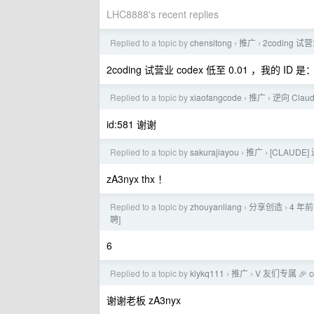
LHC8888's recent replies
Replied to a topic by
chensitong
推广
2coding 
›
›
2coding 试营业 codex 低至 0.01 ，我的 ID 是
Replied to a topic by
xiaofangcode
推广
逆向 Cla
›
›
id:581 谢谢
Replied to a topic by
sakurajiayou
推广
[CLAUDE
›
›
zA3nyx thx ！
Replied to a topic by
zhouyanliang
分享创造
4 年前
›
›
聘]
6
Replied to a topic by
klykq111
推广
V 友们专属 🎉 c
›
›
谢谢老板 zA3nyx