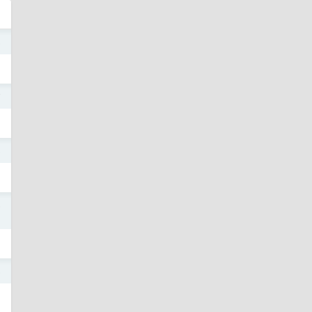
5
7
3
5
5