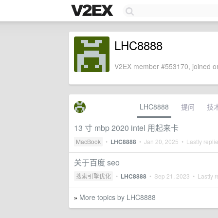
LHC8888
V2EX member #553170, joined on
LHC8888
提问
技
13 寸 mbp 2020 intel 用起来卡
MacBook
•
LHC8888
•
Jan 20, 2025
• Lastly repli
关于百度 seo
搜索引擎优化
•
LHC8888
•
Sep 21, 2023
• Lastly r
More topics by LHC8888
»