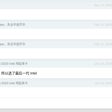
Sep 19, 202
avaer，失业中迷茫中
Feb 10, 202
avaer，失业中迷茫中
Feb 10, 202
p 2020 intel 用起来卡
Jan 20, 202
所以选了最后一代 intel
p 2020 intel 用起来卡
Jan 20, 202