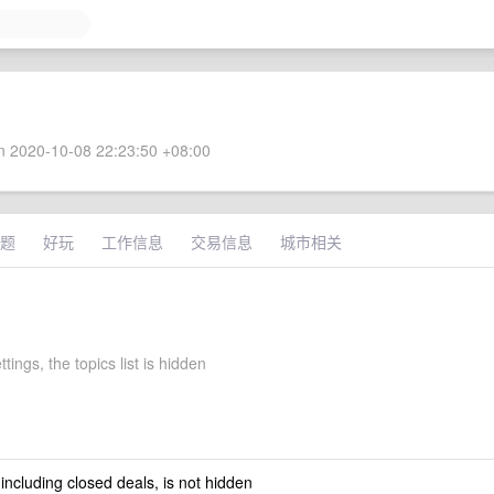
 2020-10-08 22:23:50 +08:00
题
好玩
工作信息
交易信息
城市相关
tings, the topics list is hidden
 including closed deals, is not hidden