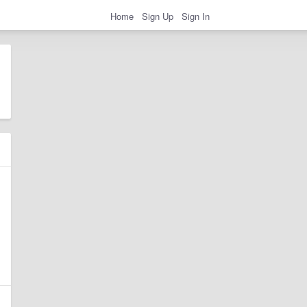
Home
Sign Up
Sign In