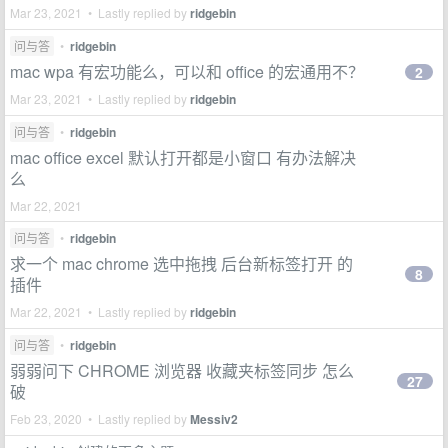
Mar 23, 2021 • Lastly replied by
ridgebin
问与答
•
ridgebin
mac wpa 有宏功能么，可以和 office 的宏通用不？
2
Mar 23, 2021 • Lastly replied by
ridgebin
问与答
•
ridgebin
mac office excel 默认打开都是小窗口 有办法解决
么
Mar 22, 2021
问与答
•
ridgebin
求一个 mac chrome 选中拖拽 后台新标签打开 的
8
插件
Mar 22, 2021 • Lastly replied by
ridgebin
问与答
•
ridgebin
弱弱问下 CHROME 浏览器 收藏夹标签同步 怎么
27
破
Feb 23, 2020 • Lastly replied by
Messiv2