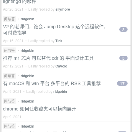
lightingd 的那种
Apr 20, 2021 • Lastly replied by
silymore
问与答
•
ridgebin
V2 的老师们，谁会 Jump Desktop 这个远程软件，
3
可付费指导
Apr 16, 2021 • Lastly replied by
Tink
问与答
•
ridgebin
推荐 m1 芯片 可以替代 cdr 的 平面设计工具
5
Apr 12, 2021 • Lastly replied by
Cavolo
问与答
•
ridgebin
有 macOS 和 win 平台 多平台的 RSS 工具推荐
17
Apr 9, 2021 • Lastly replied by
ridgebin
问与答
•
ridgebin
chrome 如何让收藏夹可以横向展开
Apr 9, 2021
问与答
•
ridgebin