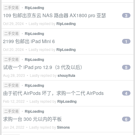
二手交易
•
RipLoading
109 包邮出京东云 NAS 路由器 AX1800 pro 亚瑟
3
Oct 29, 2024 • Lastly replied by
RipLoading
二手交易
•
RipLoading
2199 包邮出 iPad Mini 6
1
Oct 20, 2024 • Lastly replied by
RipLoading
二手交易
•
RipLoading
试收一个 iPad pro 12.9（3 代及以后）
5
Aug 28, 2023 • Lastly replied by
shouyifula
二手交易
•
RipLoading
由于初代 AirPods 坏了，求购一个二代 AirPods
4
Feb 12, 2022 • Lastly replied by
RipLoading
二手交易
•
RipLoading
求购一台 300 元以内的平板
6
Jan 24, 2022 • Lastly replied by
Simons