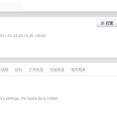
打赏
011-01-24 23:13:28 +08:00
术话题
好玩
工作信息
交易信息
城市相关
s settings, the topics list is hidden