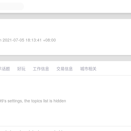
 2021-07-05 18:13:41 +08:00
术话题
好玩
工作信息
交易信息
城市相关
9's settings, the topics list is hidden